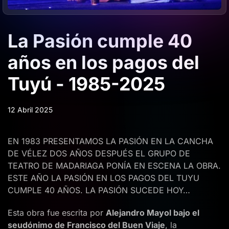
La Pasión cumple 40
años en los pagos del
Tuyú - 1985-2025
12 Abril 2025
EN 1983 PRESENTAMOS LA PASIÓN EN LA CANCHA
DE VÉLEZ DOS AÑOS DESPUÉS EL GRUPO DE
TEATRO DE MADARIAGA PONÍA EN ESCENA LA OBRA.
ESTE AÑO LA PASIÓN EN LOS PAGOS DEL TUYU
CUMPLE 40 AÑOS. LA PASIÓN SUCEDE HOY…
Esta obra fue escrita por
Alejandro Mayol bajo el
seudónimo de Francisco del Buen Viaje
, la