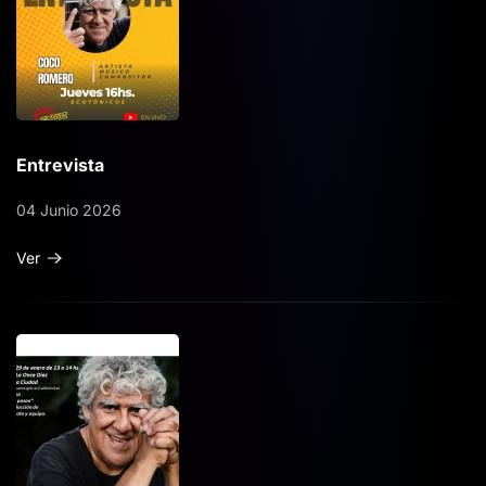
Entrevista
04 Junio 2026
Ver