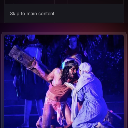
Mis Canciones
Skip to main content