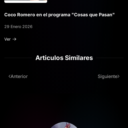
Coco Romero en el programa "Cosas que Pasan"
29 Enero 2026
Ver
Articulos Similares
Anterior
Siguiente