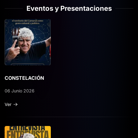
Eventos y Presentaciones
CONSTELACIÓN
06 Junio 2026
Ver