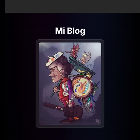
Mi Blog