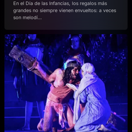
En el Día de las Infancias, los regalos más
grandes no siempre vienen envueltos: a veces
son melodí…