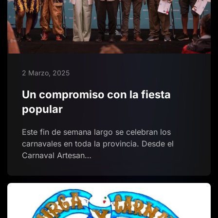
2 Marzo, 2025
Un compromiso con la fiesta
popular
Este fin de semana largo se celebran los
carnavales en toda la provincia. Desde el
Carnaval Artesan…