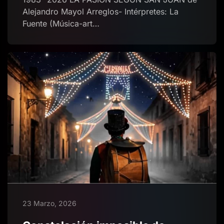
Alejandro Mayol Arreglos- Intérpretes: La
Fuente (Música-art…
23 Marzo, 2026