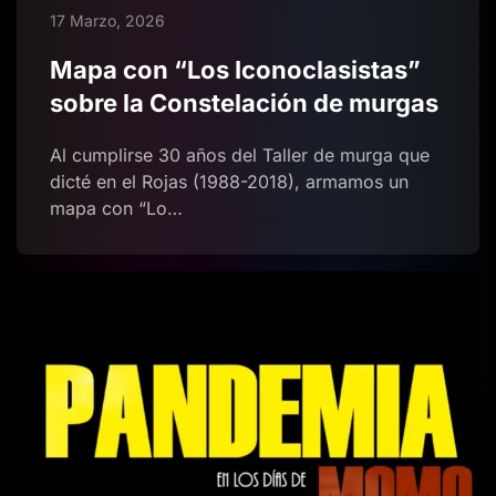
17 Marzo, 2026
Mapa con “Los Iconoclasistas”
sobre la Constelación de murgas
Al cumplirse 30 años del Taller de murga que
dicté en el Rojas (1988-2018), armamos un
mapa con “Lo…