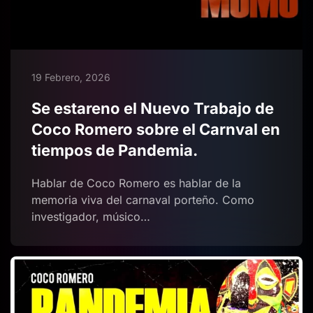
19 Febrero, 2026
Se estareno el Nuevo Trabajo de
Coco Romero sobre el Carnval en
tiempos de Pandemia.
Hablar de Coco Romero es hablar de la
memoria viva del carnaval porteño. Como
investigador, músico…