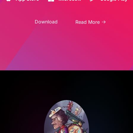
Download
Read More