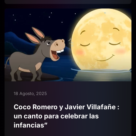
18 Agosto, 2025
Coco Romero y Javier Villafañe :
un canto para celebrar las
infancias”