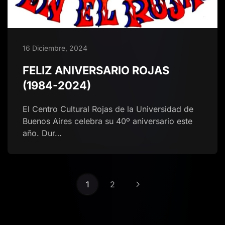
16 Diciembre, 2024
FELIZ ANIVERSARIO ROJAS
(1984-2024)
El Centro Cultural Rojas de la Universidad de
Buenos Aires celebra su 40º aniversario este
año. Dur…
1
2