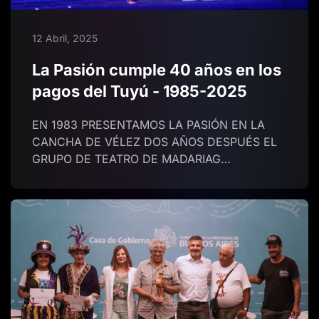
12 Abril, 2025
La Pasión cumple 40 años en los
pagos del Tuyú - 1985-2025
EN 1983 PRESENTAMOS LA PASIÓN EN LA
CANCHA DE VÉLEZ DOS AÑOS DESPUÉS EL
GRUPO DE TEATRO DE MADARIAG…