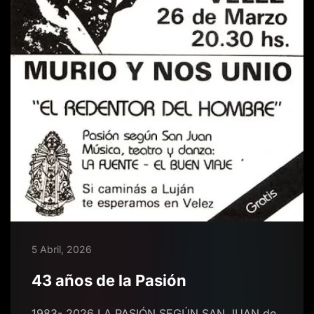
5 Abril, 2026
43 años de la Pasión
1983- 2026 LA PASIÓN SEGÚN SAN JUAN de