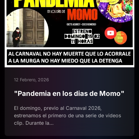
12 Febrero, 2026
"Pandemia en los dias de Momo"
El domingo, previo al Carnaval 2026,
estrenamos el primero de una serie de videos
clip. Durante la…