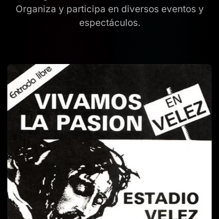
Organiza y participa en diversos eventos y
espectáculos.