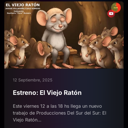
12 Septiembre, 2025
Estreno: El Viejo Ratón
Este viernes 12 a las 18 hs llega un nuevo
trabajo de Producciones Del Sur del Sur: El
Viejo Ratón…