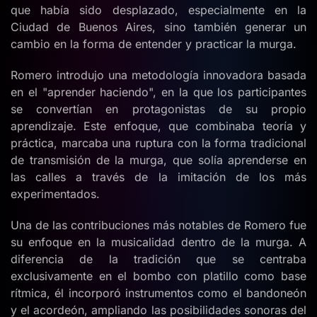
que había sido desplazado, especialmente en la
Ciudad de Buenos Aires, sino también generar un
cambio en la forma de entender y practicar la murga.
Romero introdujo una metodología innovadora basada
en el "aprender haciendo", en la que los participantes
se convertían en protagonistas de su propio
aprendizaje. Este enfoque, que combinaba teoría y
práctica, marcaba una ruptura con la forma tradicional
de transmisión de la murga, que solía aprenderse en
las calles a través de la imitación de los más
experimentados.
Una de las contribuciones más notables de Romero fue
su enfoque en la musicalidad dentro de la murga. A
diferencia de la tradición que se centraba
exclusivamente en el bombo con platillo como base
rítmica, él incorporó instrumentos como el bandoneón
y el acordeón, ampliando las posibilidades sonoras del