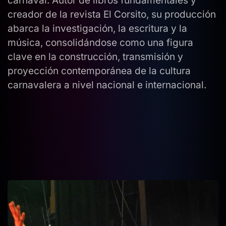
carnaval. Autor de libros fundamentales y
creador de la revista El Corsito, su producción
abarca la investigación, la escritura y la
música, consolidándose como una figura
clave en la construcción, transmisión y
proyección contemporánea de la cultura
carnavalera a nivel nacional e internacional.