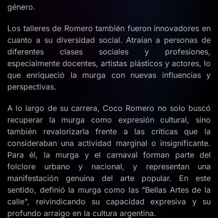
género.
Los talleres de Romero también fueron innovadores en
cuanto a su diversidad social. Atraían a personas de
diferentes clases sociales y profesiones,
especialmente docentes, artistas plásticos y actores, lo
que enriqueció la murga con nuevas influencias y
perspectivas.
A lo largo de su carrera, Coco Romero no solo buscó
recuperar la murga como expresión cultural, sino
también revalorizarla frente a las críticas que la
consideraban una actividad marginal o insignificante.
Para él, la murga y el carnaval forman parte del
folclore urbano y nacional, y representan una
manifestación genuina del arte popular. En este
sentido, definió la murga como las "Bellas Artes de la
calle", reivindicando su capacidad expresiva y su
profundo arraigo en la cultura argentina.