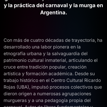
y la práctica del carnaval y la murga en
Argentina.
Con más de cuatro décadas de trayectoria, ha
desarrollado una labor pionera en la
etnografía urbana y la salvaguardia del
patrimonio cultural inmaterial, articulando el
cruce entre tradición popular, creación
artística y formación académica. Desde su
trabajo histórico en el Centro Cultural Ricardo
Rojas (UBA), impulsó procesos colectivos que
dieron origen a numerosas agrupaciones
murgueras y a una pedagogía propia del