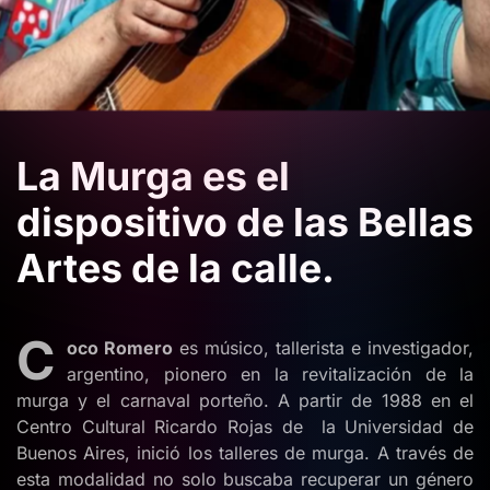
La Murga es el
dispositivo de las Bellas
Artes de la calle.
C
oco Romero
es músico, tallerista e investigador,
argentino, pionero en la revitalización de la
murga y el carnaval porteño. A partir de 1988 en el
Centro Cultural Ricardo Rojas de la Universidad de
Buenos Aires, inició los talleres de murga. A través de
esta modalidad no solo buscaba recuperar un género