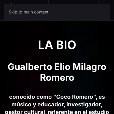
Mis Canciones
Skip to main content
LA BIO
Gualberto Elio Milagro
Romero
conocido como "Coco Romero", es
músico y educador, investigador,
gestor cultural, referente en el estudio