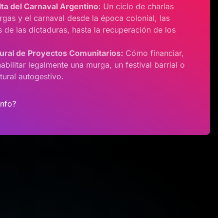
lta del Carnaval Argentino:
Un ciclo de charlas
rgas y el carnaval desde la época colonial, las
 de las dictaduras, hasta la recuperación de los
ural de Proyectos Comunitarios:
Cómo financiar,
abilitar legalmente una murga, un festival barrial o
tural autogestivo.
info?