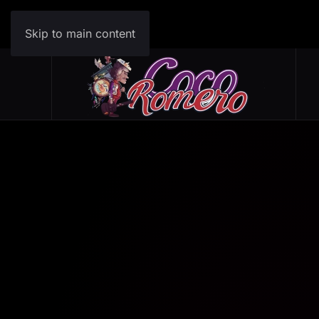
Skip to main content