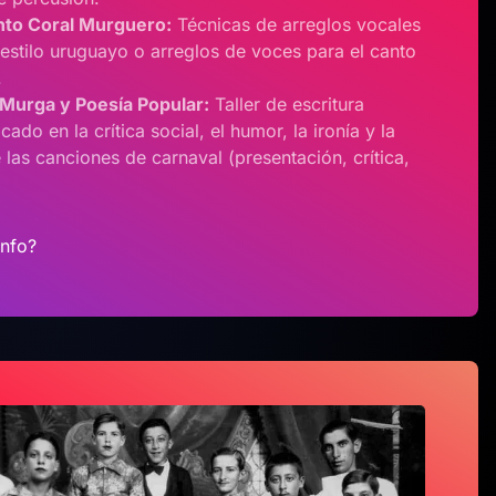
nto Coral Murguero:
Técnicas de arreglos vocales
estilo uruguayo o arreglos de voces para el canto
.
 Murga y Poesía Popular:
Taller de escritura
cado en la crítica social, el humor, la ironía y la
 las canciones de carnaval (presentación, crítica,
info?