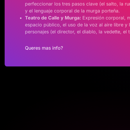
perfeccionar los tres pasos clave (el salto, la 
y el lenguaje corporal de la murga porteña.
Teatro de Calle y Murga:
Expresión corporal, 
espacio público, el uso de la voz al aire libre y
personajes (el director, el diablo, la vedette, el 
Queres mas info?