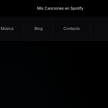
Mis Canciones en Spotify
Música
Blog
Contacto